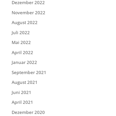
Dezember 2022
November 2022
August 2022
Juli 2022
Mai 2022
April 2022
Januar 2022
September 2021
August 2021
Juni 2021
April 2021
Dezember 2020