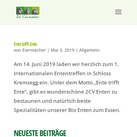
Ente trifft Ente
von
Eiermacher
|
Mai 3, 2019
|
Allgemein
Am 14. Juni 2019 laden wir herzlich zum 1.
Internationalen Ententreffen in Schloss
Kremsegg ein. Unter dem Motto „Ente trifft
Ente“, gibt es wunderschöne 2CV Enten zu
bestaunen und natürlich beste
Spezialitäten unserer Bio Enten zum Essen.
NEUESTE BEITRÄGE