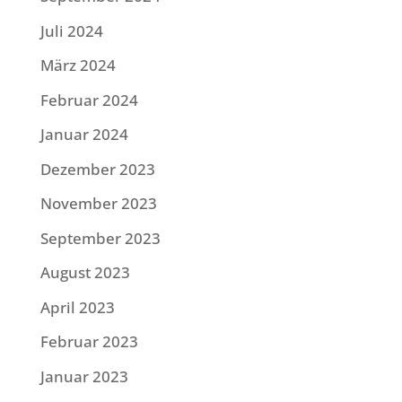
Juli 2024
März 2024
Februar 2024
Januar 2024
Dezember 2023
November 2023
September 2023
August 2023
April 2023
Februar 2023
Januar 2023