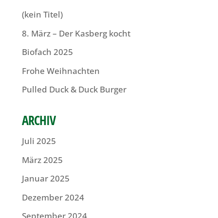
(kein Titel)
8. März – Der Kasberg kocht
Biofach 2025
Frohe Weihnachten
Pulled Duck & Duck Burger
ARCHIV
Juli 2025
März 2025
Januar 2025
Dezember 2024
September 2024