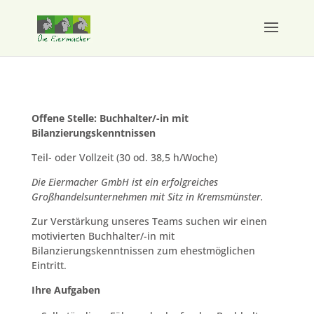
Offene Stelle: Buchhalter/-in mit
Bilanzierungskenntnissen
Teil- oder Vollzeit (30 od. 38,5 h/Woche)
Die Eiermacher GmbH ist ein erfolgreiches
Großhandelsunternehmen mit Sitz in Kremsmünster.
Zur Verstärkung unseres Teams suchen wir einen
motivierten Buchhalter/-in mit
Bilanzierungskenntnissen zum ehestmöglichen
Eintritt.
Ihre Aufgaben