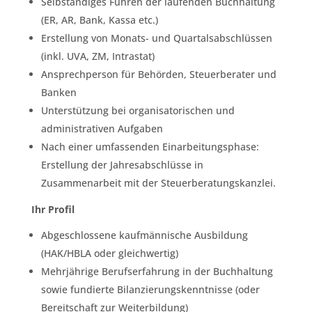
Selbständiges Führen der laufenden Buchhaltung
(ER, AR, Bank, Kassa etc.)
Erstellung von Monats- und Quartalsabschlüssen
(inkl. UVA, ZM, Intrastat)
Ansprechperson für Behörden, Steuerberater und
Banken
Unterstützung bei organisatorischen und
administrativen Aufgaben
Nach einer umfassenden Einarbeitungsphase:
Erstellung der Jahresabschlüsse in
Zusammenarbeit mit der Steuerberatungskanzlei.
Ihr Profil
Abgeschlossene kaufmännische Ausbildung
(HAK/HBLA oder gleichwertig)
Mehrjährige Berufserfahrung in der Buchhaltung
sowie fundierte Bilanzierungskenntnisse (oder
Bereitschaft zur Weiterbildung)