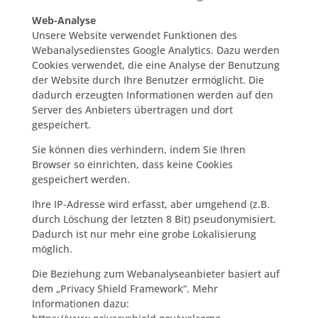
Web-Analyse
Unsere Website verwendet Funktionen des
Webanalysedienstes Google Analytics. Dazu werden
Cookies verwendet, die eine Analyse der Benutzung
der Website durch Ihre Benutzer ermöglicht. Die
dadurch erzeugten Informationen werden auf den
Server des Anbieters übertragen und dort
gespeichert.
Sie können dies verhindern, indem Sie Ihren
Browser so einrichten, dass keine Cookies
gespeichert werden.
Ihre IP-Adresse wird erfasst, aber umgehend (z.B.
durch Löschung der letzten 8 Bit) pseudonymisiert.
Dadurch ist nur mehr eine grobe Lokalisierung
möglich.
Die Beziehung zum Webanalyseanbieter basiert auf
dem „Privacy Shield Framework“. Mehr
Informationen dazu: