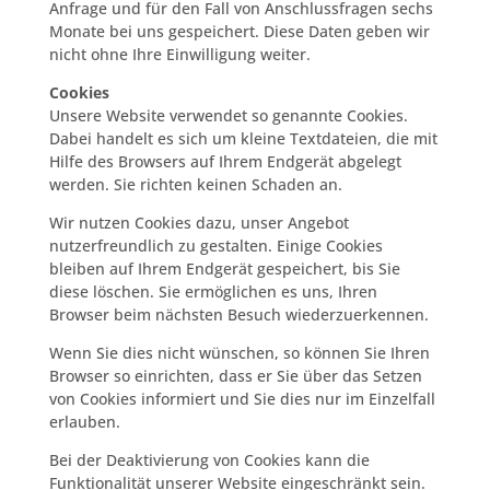
Anfrage und für den Fall von Anschlussfragen sechs
Monate bei uns gespeichert. Diese Daten geben wir
nicht ohne Ihre Einwilligung weiter.
Cookies
Unsere Website verwendet so genannte Cookies.
Dabei handelt es sich um kleine Textdateien, die mit
Hilfe des Browsers auf Ihrem Endgerät abgelegt
werden. Sie richten keinen Schaden an.
Wir nutzen Cookies dazu, unser Angebot
nutzerfreundlich zu gestalten. Einige Cookies
bleiben auf Ihrem Endgerät gespeichert, bis Sie
diese löschen. Sie ermöglichen es uns, Ihren
Browser beim nächsten Besuch wiederzuerkennen.
Wenn Sie dies nicht wünschen, so können Sie Ihren
Browser so einrichten, dass er Sie über das Setzen
von Cookies informiert und Sie dies nur im Einzelfall
erlauben.
Bei der Deaktivierung von Cookies kann die
Funktionalität unserer Website eingeschränkt sein.