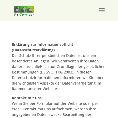
Erklärung zur Informationspflicht
(Datenschutzerklärung)
Der Schutz Ihrer persönlichen Daten ist uns ein
besonderes Anliegen. Wir verarbeiten Ihre Daten
daher ausschließlich auf Grundlage der gesetzlichen
Bestimmungen (
DSGVO
,
TKG
2003). In diesen
Datenschutzinformationen informieren wir Sie über
die wichtigsten Aspekte der Datenverarbeitung im
Rahmen unserer Website.
Kontakt mit uns
Wenn Sie per Formular auf der Website oder per
eMail Kontakt mit uns aufnehmen, werden Ihre
angegebenen Daten zwecks Bearbeitung der