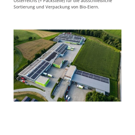
Österreichs (= Packstelle) für die ausschließliche
Sortierung und Verpackung von Bio-Eiern.