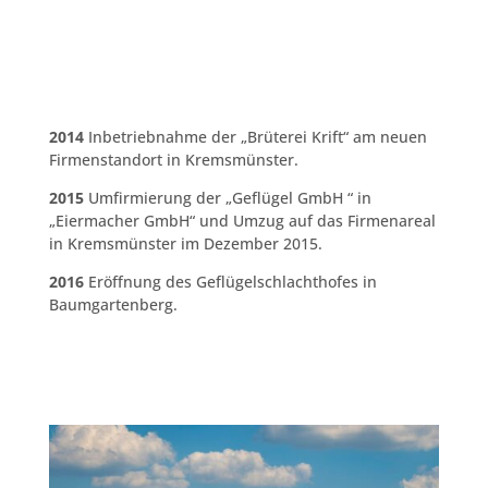
2014
Inbetriebnahme der „Brüterei Krift“ am neuen
Firmenstandort in Kremsmünster.
2015
Umfirmierung der „Geflügel GmbH “ in
„Eiermacher GmbH“ und Umzug auf das Firmenareal
in Kremsmünster im Dezember 2015.
2016
Eröffnung des Geflügelschlachthofes in
Baumgartenberg.