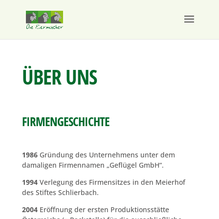
ÜBER UNS
FIRMENGESCHICHTE
1986
Gründung des Unternehmens unter dem
damaligen Firmennamen „Geflügel GmbH“.
1994
Verlegung des Firmensitzes in den Meierhof
des Stiftes Schlierbach.
2004
Eröffnung der ersten Produktionsstätte