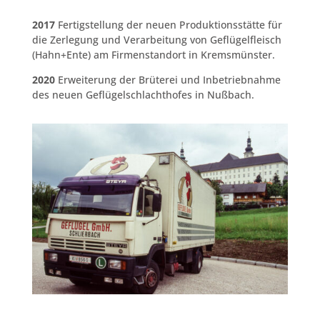
2017
Fertigstellung der neuen Produktionsstätte für
die Zerlegung und Verarbeitung von Geflügelfleisch
(Hahn+Ente) am Firmenstandort in Kremsmünster.
2020
Erweiterung der Brüterei und Inbetriebnahme
des neuen Geflügelschlachthofes in Nußbach.