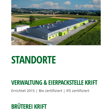
STANDORTE
VERWALTUNG & EIERPACKSTELLE KRIFT
Errichtet 2015 | Bio zertifiziert | IFS zertifiziert
BRÜTEREI KRIFT