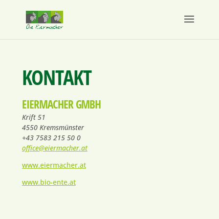
KONTAKT
EIERMACHER GMBH
Krift 51
4550 Kremsmünster
+43 7583 215 50 0
office@eiermacher.at
www.eiermacher.at
www.bio-ente.at