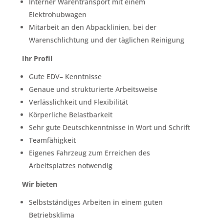
Interner Warentransport mit einem
Elektrohubwagen
Mitarbeit an den Abpacklinien, bei der
Warenschlichtung und der täglichen Reinigung
Ihr Profil
Gute EDV– Kenntnisse
Genaue und strukturierte Arbeitsweise
Verlässlichkeit und Flexibilität
Körperliche Belastbarkeit
Sehr gute Deutschkenntnisse in Wort und Schrift
Teamfähigkeit
Eigenes Fahrzeug zum Erreichen des
Arbeitsplatzes notwendig
Wir bieten
Selbstständiges Arbeiten in einem guten
Betriebsklima