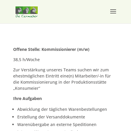
Offene Stelle: Kommissionierer (m/w)
38,5 h/Woche
Zur Verstärkung unseres Teams suchen wir zum
ehestmöglichen Eintritt eine(n) Mitarbeiter/-in für
die Kommissionierung in der Produktionsstätte
„Konsumeier“
Ihre Aufgaben
Abwicklung der täglichen Warenbestellungen
Erstellung der Versanddokumente
Warenübergabe an externe Speditionen