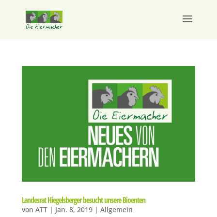
Landesrat Hiegelsberger besucht unsere Bioenten
von
ATT
|
Jan. 8, 2019
|
Allgemein