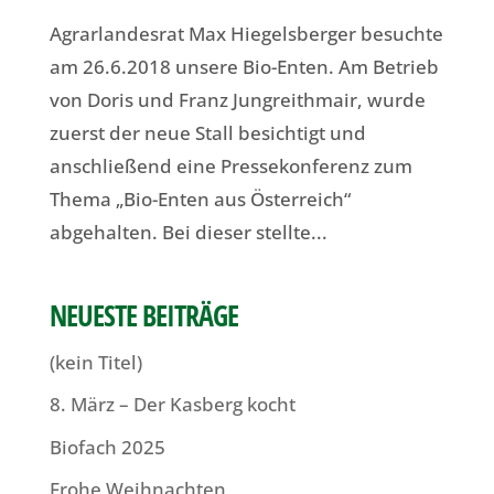
Agrarlandesrat Max Hiegelsberger besuchte
am 26.6.2018 unsere Bio-Enten. Am Betrieb
von Doris und Franz Jungreithmair, wurde
zuerst der neue Stall besichtigt und
anschließend eine Pressekonferenz zum
Thema „Bio-Enten aus Österreich“
abgehalten. Bei dieser stellte...
NEUESTE BEITRÄGE
(kein Titel)
8. März – Der Kasberg kocht
Biofach 2025
Frohe Weihnachten