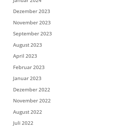
Januar 2024
Dezember 2023
November 2023
September 2023
August 2023
April 2023
Februar 2023
Januar 2023
Dezember 2022
November 2022
August 2022
Juli 2022