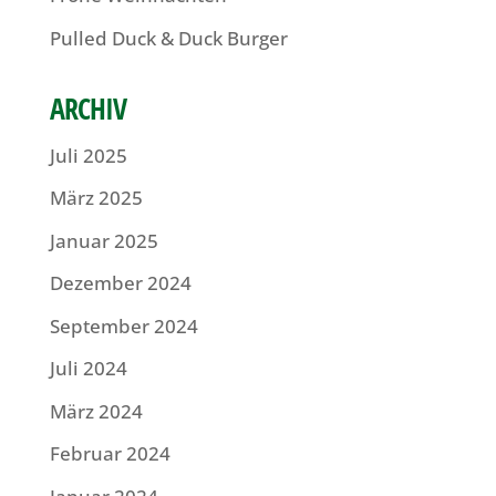
Pulled Duck & Duck Burger
ARCHIV
Juli 2025
März 2025
Januar 2025
Dezember 2024
September 2024
Juli 2024
März 2024
Februar 2024