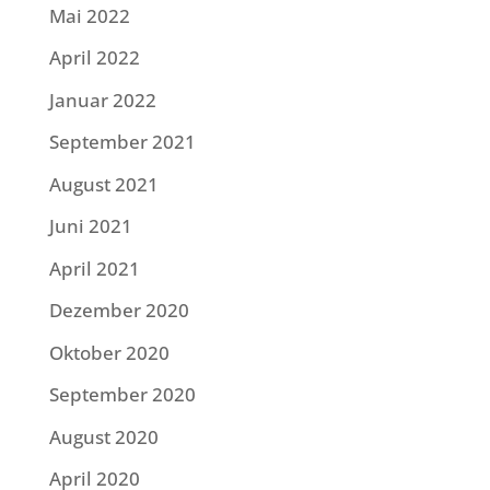
Mai 2022
April 2022
Januar 2022
September 2021
August 2021
Juni 2021
April 2021
Dezember 2020
Oktober 2020
September 2020
August 2020
April 2020