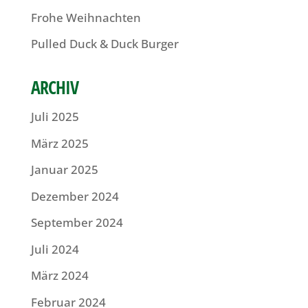
Frohe Weihnachten
Pulled Duck & Duck Burger
ARCHIV
Juli 2025
März 2025
Januar 2025
Dezember 2024
September 2024
Juli 2024
März 2024
Februar 2024