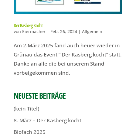
Der Kasberg Kocht
von
Eiermacher
|
Feb. 26, 2024
|
Allgemein
Am 2.März 2025 fand auch heuer wieder in
Grünau das Event “ Der Kasberg kocht“ statt.
Danke an alle die bei unserem Stand
vorbeigekommen sind.
NEUESTE BEITRÄGE
(kein Titel)
8. März – Der Kasberg kocht
Biofach 2025