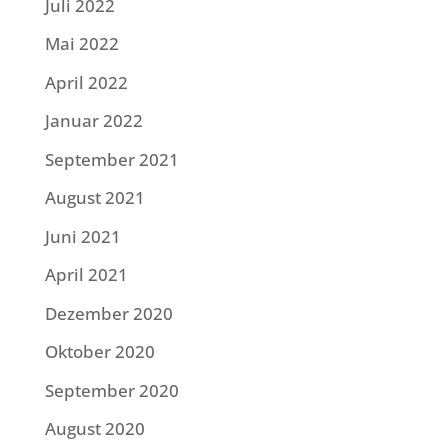
Juli 2022
Mai 2022
April 2022
Januar 2022
September 2021
August 2021
Juni 2021
April 2021
Dezember 2020
Oktober 2020
September 2020
August 2020