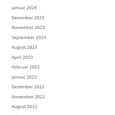
Januar 2024
Dezember 2023
November 2023
September 2023
August 2023
April 2023
Februar 2023
Januar 2023
Dezember 2022
November 2022
August 2022